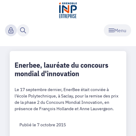
Menu
Enerbee, lauréate du concours
mondial d'innovation
Le 17 septembre dernier, EnerBee était conviée à
l’école Polytechnique, à Saclay, pour la remise des prix
de la phase 2 du Concours Mondial Innovation, en
présence de François Hollande et Anne Lauvergeon.
Publié le 7 octobre 2015