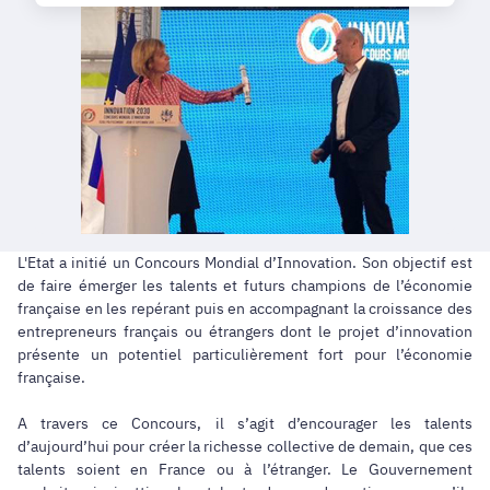
L'Etat a initié un Concours Mondial d’Innovation. Son objectif est
de faire émerger les talents et futurs champions de l’économie
française en les repérant puis en accompagnant la croissance des
entrepreneurs français ou étrangers dont le projet d’innovation
présente un potentiel particulièrement fort pour l’économie
française.
A travers ce Concours, il s’agit d’encourager les talents
d’aujourd’hui pour créer la richesse collective de demain, que ces
talents soient en France ou à l’étranger. Le Gouvernement