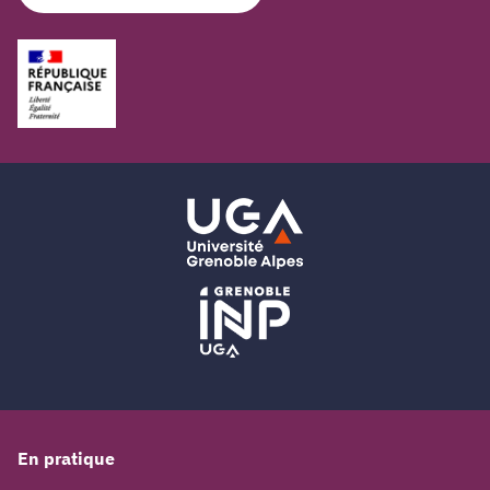
En pratique