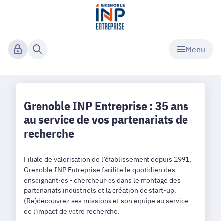
Menu
Grenoble INP Entreprise : 35 ans
au service de vos partenariats de
recherche
Filiale de valorisation de l’établissement depuis 1991,
Grenoble INP Entreprise facilite le quotidien des
enseignant·es - chercheur·es dans le montage des
partenariats industriels et la création de start-up.
(Re)découvrez ses missions et son équipe au service
de l'impact de votre recherche.