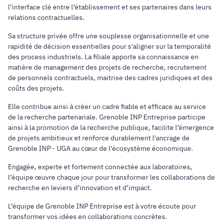
l’interface clé entre l’établissement et ses partenaires dans leurs
relations contractuelles.
Sa structure privée offre une souplesse organisationnelle et une
rapidité de décision essentielles pour s'aligner sur la temporalité
des process industriels. La filiale apporte sa connaissance en
matière de management des projets de recherche, recrutement
de personnels contractuels, maitrise des cadres juridiques et des
coûts des projets.
Elle contribue ainsi à créer un cadre fiable et efficace au service
de la recherche partenariale. Grenoble INP Entreprise participe
ainsi à la promotion de la recherche publique, facilite l’émergence
de projets ambitieux et renforce durablement l'ancrage de
Grenoble INP - UGA au cœur de l'écosystème économique.
Engagée, experte et fortement connectée aux laboratoires,
l’équipe œuvre chaque jour pour transformer les collaborations de
recherche en leviers d’innovation et d’impact.
L’équipe de Grenoble INP Entreprise est à votre écoute pour
transformer vos idées en collaborations concrètes.