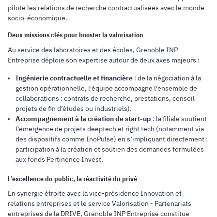
pilote les relations de recherche contractualisées avec le monde
socio-économique.
Deux missions clés pour booster la valorisation
Au service des laboratoires et des écoles, Grenoble INP
Entreprise déploie son expertise autour de deux axes majeurs :
Ingénierie contractuelle et financière
: de la négociation à la
gestion opérationnelle, l'équipe accompagne l’ensemble de
collaborations : contrats de recherche, prestations, conseil
projets de fin d’études ou industriels).
Accompagnement à la création de start-up
: la filiale soutient
l'émergence de projets deeptech et right tech (notamment via
des dispositifs comme InoPulse) en s’impliquant directement :
participation à la création et soutien des demandes formulées
aux fonds Pertinence Invest.
L’excellence du public, la réactivité du privé
En synergie étroite avec la vice-présidence Innovation et
relations entreprises et le service Valorisation - Partenariats
entreprises de la DRIVE, Grenoble INP Entreprise constitue