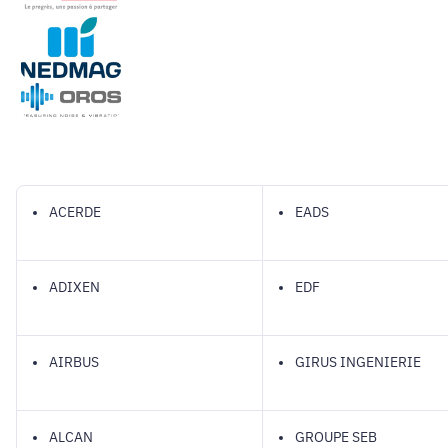
ACERDE
EADS
ADIXEN
EDF
AIRBUS
GIRUS INGENIERIE
ALCAN
GROUPE SEB