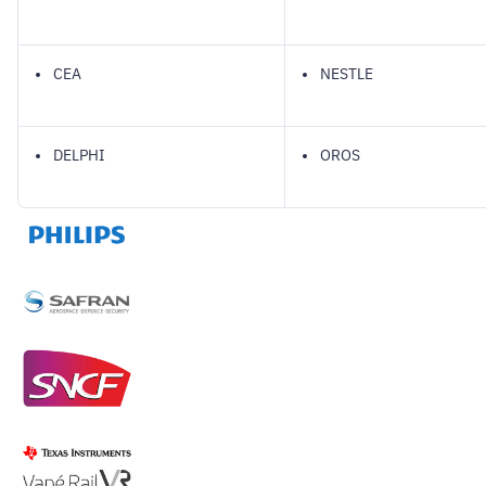
CEA
NESTLE
DELPHI
OROS