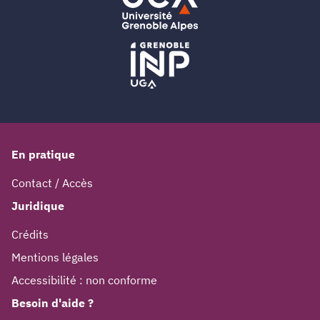
En pratique
Contact / Accès
Juridique
Crédits
Mentions légales
Accessibilité : non conforme
Besoin d'aide ?