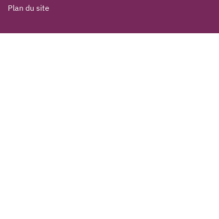
Plan du site