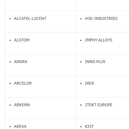
ALCATEL-LUCENT
H3E-INDUSTRIES
ALSTOM
IMPHY ALLOYS
ANDRA
INNO PLUS
ARCELOR
IREX
ARKEMA
JTEKT EUROPE
AREVA
KIST