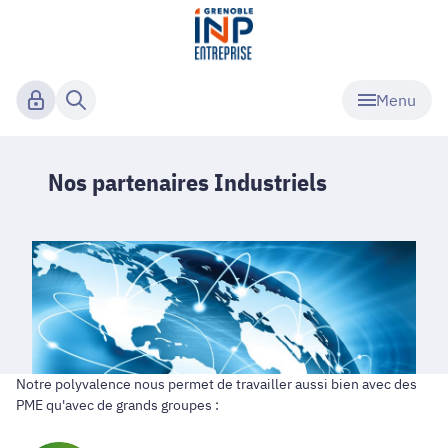
Menu
Nos partenaires Industriels
Notre polyvalence nous permet de travailler aussi bien avec des
PME qu'avec de grands groupes :