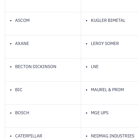
ASCOM
KUGLER BIMETAL
AXANE
LEROY SOMER
BECTON DICKINSON
LNE
BIC
MAUREL & PROM
BOSCH
MGE UPS
CATERPILLAR
NEDMAG INDUSTRIES