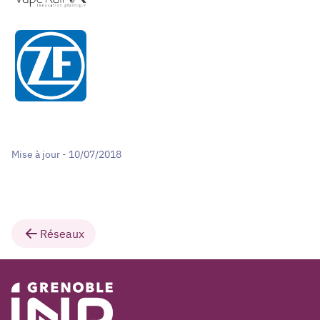
Mise à jour - 10/07/2018
Réseaux